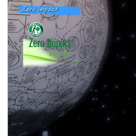
Zero impact