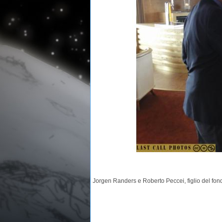
Jorgen Randers e Roberto Peccei, figlio del fon