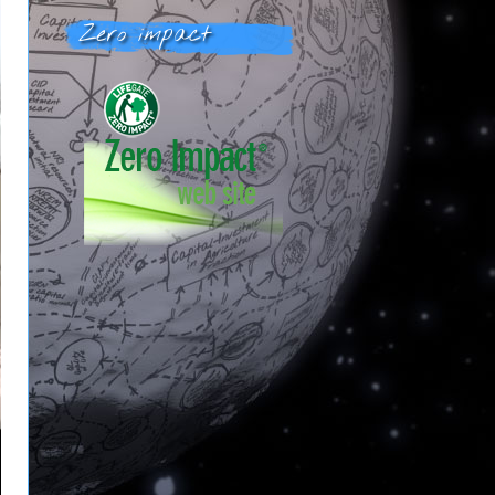
Zero impact