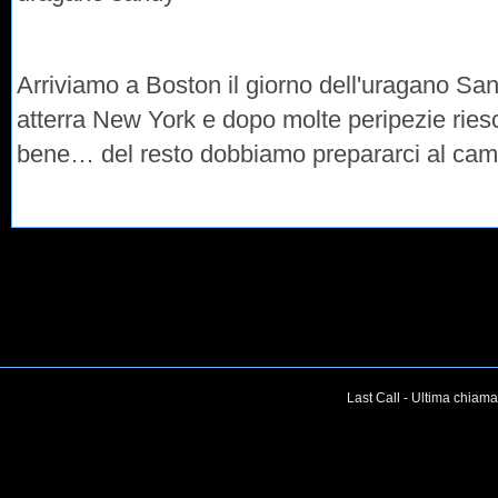
Arriviamo a Boston il giorno dell'uragano Sa
atterra New York e dopo molte peripezie ries
bene… del resto dobbiamo prepararci al ca
Last Call - Ultima chiama